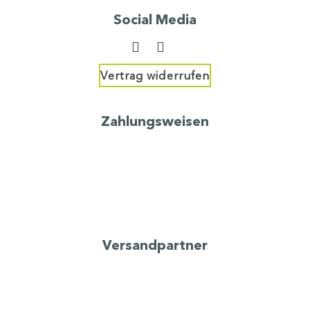
Social Media
Vertrag widerrufen
Zahlungsweisen
Versandpartner