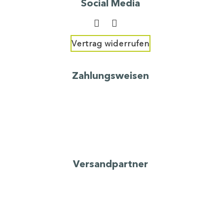
Social Media
Vertrag widerrufen
Zahlungsweisen
Versandpartner