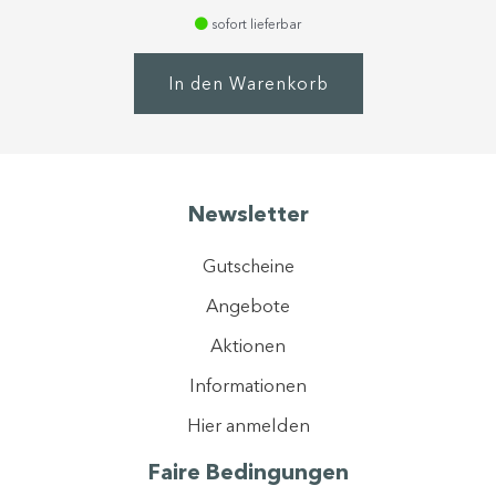
von 5
sofort lieferbar
In den Warenkorb
Newsletter
Gutscheine
Angebote
Aktionen
Informationen
Hier anmelden
Faire Bedingungen