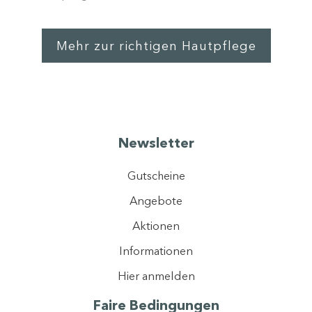
Mehr zur richtigen Hautpflege
Newsletter
Gutscheine
Angebote
Aktionen
Informationen
Hier anmelden
Faire Bedingungen