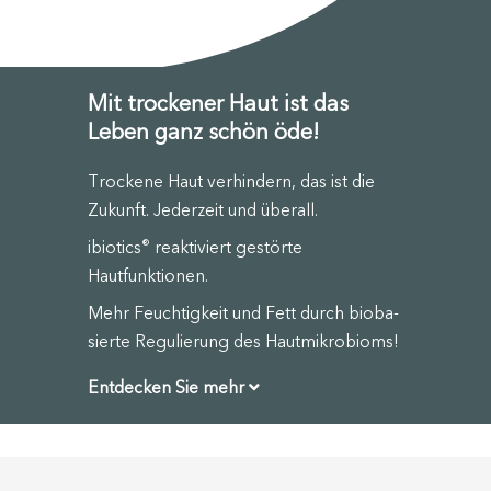
Mit trockener Haut ist das
Leben ganz schön öde!
Trockene Haut verhindern, das ist die
Zukunft. Jederzeit und überall.
ibiotics
reakti­viert gestörte
®
Hautfunktionen.
Mehr Feuch­tigkeit und Fett durch bioba­
sierte Regulierung des Hautmikrobioms!
Entdecken Sie mehr