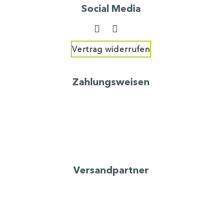
Social Media
Vertrag widerrufen
Zahlungsweisen
Versandpartner