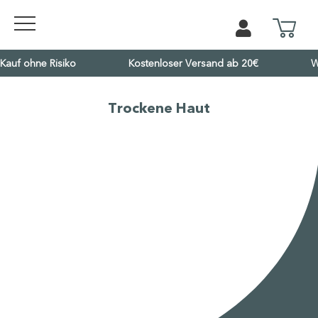
Kauf ohne Risiko
Kostenloser Versand ab 20€
W
Trockene Haut