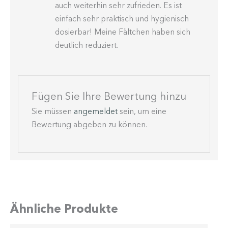
auch weiterhin sehr zufrieden. Es ist
einfach sehr praktisch und hygie­nisch
dosierbar! Meine Fältchen haben sich
deutlich reduziert.
Fügen Sie Ihre Bewertung hinzu
Sie müssen
angemeldet
sein, um eine
Bewertung abgeben zu können.
Ähnliche Produkte