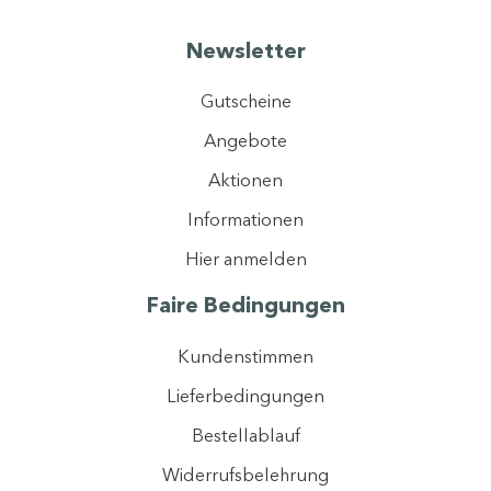
Newsletter
Gutscheine
Angebote
Aktionen
Informationen
Hier anmelden
Faire Bedingungen
Kundenstimmen
Lieferbedingungen
Bestellablauf
Widerrufsbelehrung