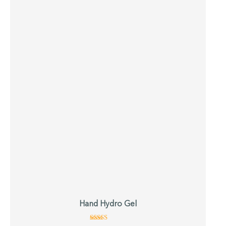
Hand Hydro Gel