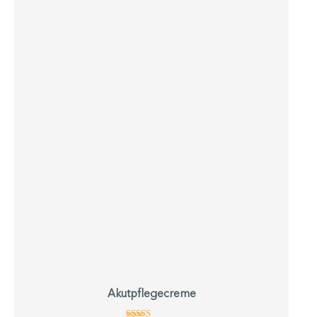
Akutpflegecreme