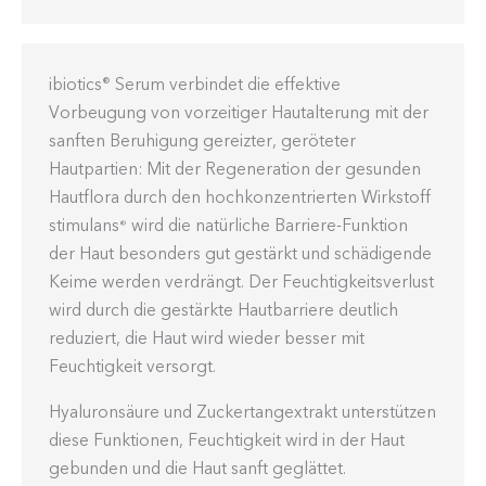
ibiotics
Serum verbindet die effektive
®
Vorbeugung von vorzeitiger Hautalterung mit der
sanften Beruhigung gereizter, geröteter
Hautpartien: Mit der Regeneration der gesunden
Hautflora durch den hochkonzentrierten Wirkstoff
stimulans
wird die natürliche Barriere-Funktion
®
der Haut besonders gut gestärkt und schädigende
Keime werden verdrängt. Der Feuchtigkeitsverlust
wird durch die gestärkte Hautbarriere deutlich
reduziert, die Haut wird wieder besser mit
Feuchtigkeit versorgt.
Hyaluronsäure und Zuckertangextrakt unterstützen
diese Funktionen, Feuchtigkeit wird in der Haut
gebunden und die Haut sanft geglättet.