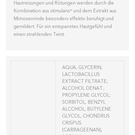
Hautreizungen und Rötungen werden durch die
Kombination aus stimulans
und dem Extrakt aus
®
Mimosenrinde besonders effektiv beruhigt und
gemildert. Für ein entspanntes Hautgefühl und
einen strahlenden Teint.
AQUA, GLYCERIN,
LACTOBACILLUS
EXTRACT FILTRATE,
ALCOHOL DENAT.,
PROPYLENE GLYCOL;
SORBITOL, BENZYL
ALCOHOL, BUTYLENE
GLYCOL, CHONDRUS
CRISPUS
(CARRAGEENAN),