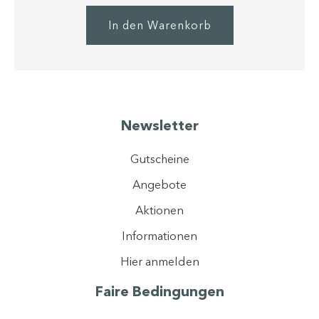
In den Warenkorb
Newsletter
Gutscheine
Angebote
Aktionen
Informationen
Hier anmelden
Faire Bedingungen