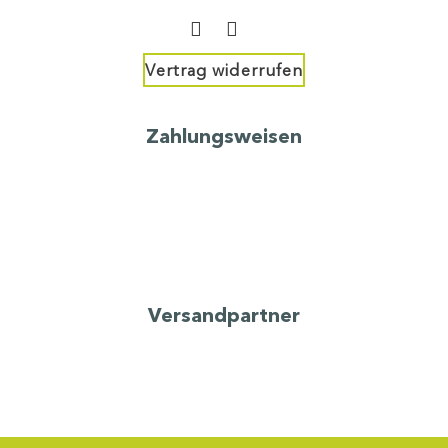
Vertrag widerrufen
Zahlungsweisen
Versandpartner